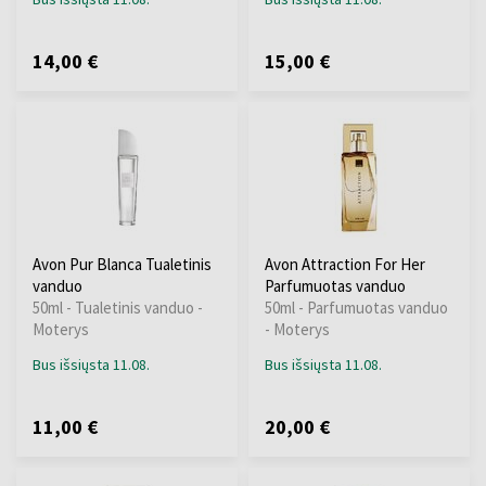
14,00 €
15,00 €
Avon Pur Blanca Tualetinis
Avon Attraction For Her
vanduo
Parfumuotas vanduo
50ml - Tualetinis vanduo -
50ml - Parfumuotas vanduo
Moterys
- Moterys
Bus išsiųsta 11.08.
Bus išsiųsta 11.08.
11,00 €
20,00 €