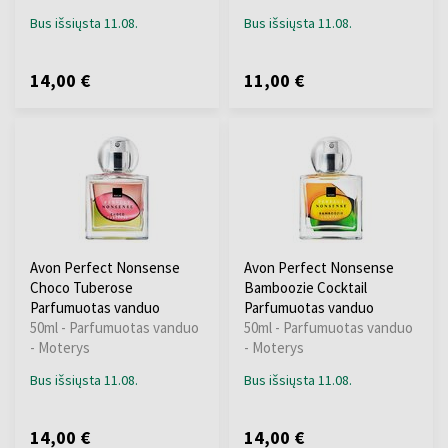
Bus išsiųsta 11.08.
Bus išsiųsta 11.08.
14,00 €
11,00 €
Avon Perfect Nonsense
Avon Perfect Nonsense
Choco Tuberose
Bamboozie Cocktail
Parfumuotas vanduo
Parfumuotas vanduo
50ml - Parfumuotas vanduo
50ml - Parfumuotas vanduo
- Moterys
- Moterys
Bus išsiųsta 11.08.
Bus išsiųsta 11.08.
14,00 €
14,00 €