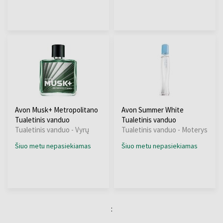
Avon Musk+ Metropolitano
Avon Summer White
Tualetinis vanduo
Tualetinis vanduo
Tualetinis vanduo - Vyrų
Tualetinis vanduo - Moterys
Šiuo metu nepasiekiamas
Šiuo metu nepasiekiamas
: