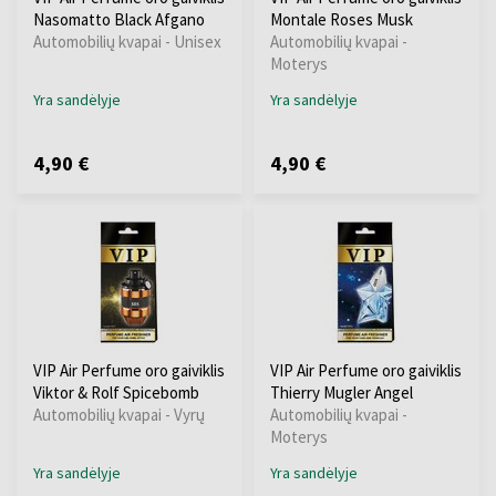
Nasomatto Black Afgano
Montale Roses Musk
Automobilių kvapai - Unisex
Automobilių kvapai -
Moterys
Yra sandėlyje
Yra sandėlyje
4,90 €
4,90 €
VIP Air Perfume oro gaiviklis
VIP Air Perfume oro gaiviklis
Viktor & Rolf Spicebomb
Thierry Mugler Angel
Automobilių kvapai - Vyrų
Automobilių kvapai -
Moterys
Yra sandėlyje
Yra sandėlyje