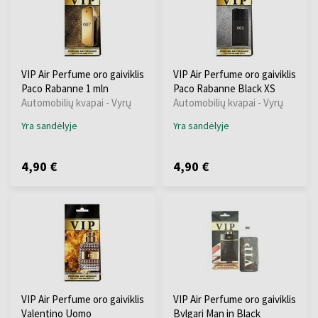
VIP Air Perfume oro gaiviklis
VIP Air Perfume oro gaiviklis
Paco Rabanne 1 mln
Paco Rabanne Black XS
Automobilių kvapai - Vyrų
Automobilių kvapai - Vyrų
Yra sandėlyje
Yra sandėlyje
4,90 €
4,90 €
VIP Air Perfume oro gaiviklis
VIP Air Perfume oro gaiviklis
Valentino Uomo
Bvlgari Man in Black