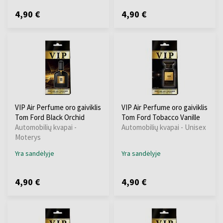
4,90 €
4,90 €
VIP Air Perfume oro gaiviklis
VIP Air Perfume oro gaiviklis
Tom Ford Black Orchid
Tom Ford Tobacco Vanille
Automobilių kvapai -
Automobilių kvapai - Unisex
Moterys
Yra sandėlyje
Yra sandėlyje
4,90 €
4,90 €