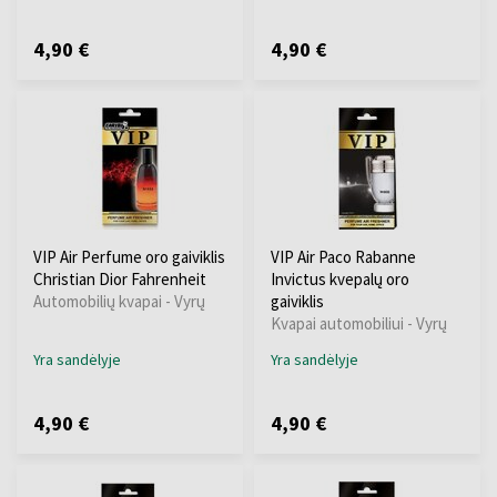
4,90 €
4,90 €
VIP Air Perfume oro gaiviklis
VIP Air Paco Rabanne
Christian Dior Fahrenheit
Invictus kvepalų oro
Automobilių kvapai - Vyrų
gaiviklis
Kvapai automobiliui - Vyrų
Yra sandėlyje
Yra sandėlyje
4,90 €
4,90 €