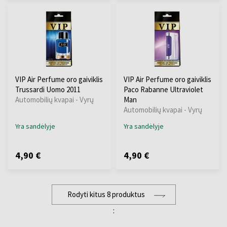
VIP Air Perfume oro gaiviklis
VIP Air Perfume oro gaiviklis
Trussardi Uomo 2011
Paco Rabanne Ultraviolet
Automobilių kvapai - Vyrų
Man
Automobilių kvapai - Vyrų
Yra sandėlyje
Yra sandėlyje
4,90 €
4,90 €
Rodyti kitus 8 produktus
: