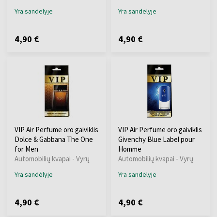
Yra sandėlyje
Yra sandėlyje
4,90 €
4,90 €
VIP Air Perfume oro gaiviklis
VIP Air Perfume oro gaiviklis
Dolce & Gabbana The One
Givenchy Blue Label pour
for Men
Homme
Automobilių kvapai - Vyrų
Automobilių kvapai - Vyrų
Yra sandėlyje
Yra sandėlyje
4,90 €
4,90 €