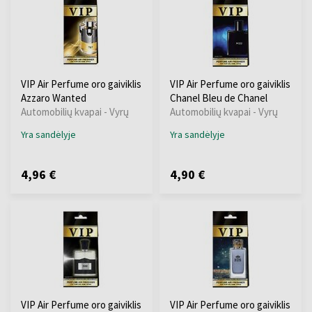
VIP Air Perfume oro gaiviklis
VIP Air Perfume oro gaiviklis
Azzaro Wanted
Chanel Bleu de Chanel
Automobilių kvapai - Vyrų
Automobilių kvapai - Vyrų
Yra sandėlyje
Yra sandėlyje
4,96 €
4,90 €
VIP Air Perfume oro gaiviklis
VIP Air Perfume oro gaiviklis