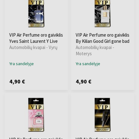
VIP Air Perfume oro gaiviklis
VIP Air Perfume oro gaiviklis
Yves Saint Laurent Y Live
By Kilian Good Girl gone bad
Automobilių kvapai - Vyrų
Automobilių kvapai -
Moterys
Yra sandėlyje
Yra sandėlyje
4,90 €
4,90 €