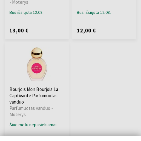
- Moterys
Bus išsiųsta 12.08.
Bus išsiųsta 12.08.
13,00 €
12,00 €
Bourjois Mon Bourjois La
Captivante Parfumuotas
vanduo
Parfumuotas vanduo -
Moterys
Šiuo metu nepasiekiamas