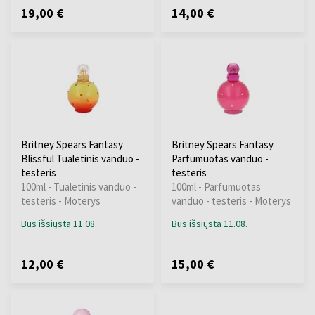
19,00 €
14,00 €
Britney Spears Fantasy
Britney Spears Fantasy
Blissful Tualetinis vanduo -
Parfumuotas vanduo -
testeris
testeris
100ml - Tualetinis vanduo -
100ml - Parfumuotas
testeris - Moterys
vanduo - testeris - Moterys
Bus išsiųsta 11.08.
Bus išsiųsta 11.08.
12,00 €
15,00 €