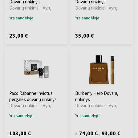
Dovanų rinkinys
Dovanų rinkinys
Dovanų rinkiniai - Vyrų
Dovanų rinkiniai - Vyrų
Yra sandėlyje
Yra sandėlyje
23,00 €
35,00 €
Paco Rabanne Invictus
Burberry Hero Dovanų
pergalės dovanų rinkinys
rinkinys
Dovanų rinkiniai - Vyrų
Dovanų rinkiniai - Vyrų
Yra sandėlyje
Yra sandėlyje
103,00 €
74,00 €
93,00 €
iš
į