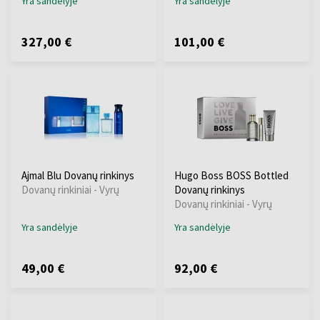
Yra sandėlyje
Yra sandėlyje
327,00 €
101,00 €
Ajmal Blu Dovanų rinkinys
Hugo Boss BOSS Bottled
Dovanų rinkiniai - Vyrų
Dovanų rinkinys
Dovanų rinkiniai - Vyrų
Yra sandėlyje
Yra sandėlyje
49,00 €
92,00 €