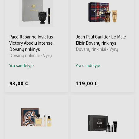
Paco Rabanne Invictus
Jean Paul Gaultier Le Male
Victory Absolu intense
Elixir Dovanų rinkinys
Dovanų rinkinys
Dovanų rinkiniai - Vyrų
Dovanų rinkiniai - Vyrų
Yra sandėlyje
Yra sandėlyje
93,00 €
119,00 €