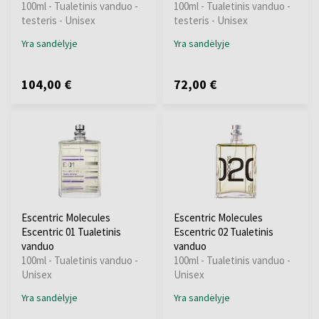
100ml - Tualetinis vanduo -
100ml - Tualetinis vanduo -
testeris - Unisex
testeris - Unisex
Yra sandėlyje
Yra sandėlyje
104,00 €
72,00 €
Escentric Molecules
Escentric Molecules
Escentric 01 Tualetinis
Escentric 02 Tualetinis
vanduo
vanduo
100ml - Tualetinis vanduo -
100ml - Tualetinis vanduo -
Unisex
Unisex
Yra sandėlyje
Yra sandėlyje