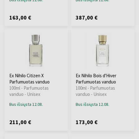
163,00 €
387,00 €
Ex Nihilo Citizen X
Ex Nihilo Bois d'Hiver
Parfumuotas vanduo
Parfumuotas vanduo
100ml - Parfumuotas
100ml - Parfumuotas
vanduo - Unisex
vanduo - Unisex
Bus išsiųsta 12.08.
Bus išsiųsta 12.08.
211,00 €
173,00 €