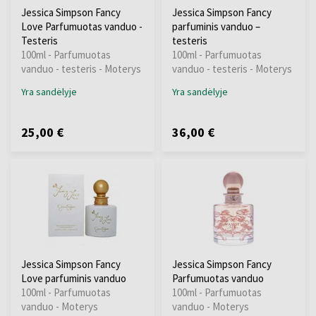
Jessica Simpson Fancy
Jessica Simpson Fancy
Love Parfumuotas vanduo -
parfuminis vanduo –
Testeris
testeris
100ml - Parfumuotas
100ml - Parfumuotas
vanduo - testeris - Moterys
vanduo - testeris - Moterys
Yra sandėlyje
Yra sandėlyje
25,00 €
36,00 €
Jessica Simpson Fancy
Jessica Simpson Fancy
Love parfuminis vanduo
Parfumuotas vanduo
100ml - Parfumuotas
100ml - Parfumuotas
vanduo - Moterys
vanduo - Moterys