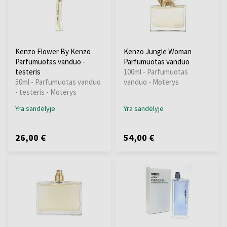
Kenzo Flower By Kenzo
Kenzo Jungle Woman
Parfumuotas vanduo -
Parfumuotas vanduo
testeris
100ml - Parfumuotas
50ml - Parfumuotas vanduo
vanduo - Moterys
- testeris - Moterys
Yra sandėlyje
Yra sandėlyje
26,00 €
54,00 €