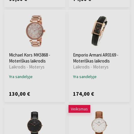
Michael Kors MK5868 -
Emporio Armani AR0169 -
Moteriškas laikrodis
Moteriškas laikrodis
Laikrodis - Moterys
Laikrodis - Moterys
Yra sandėlyje
Yra sandėlyje
130,00 €
174,00 €
Veiksmas