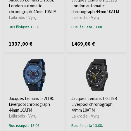
London automatic
London automatic
chronograph 44mm 10ATM
chronograph 44mm 10ATM
Laikrodis - Vyrų
Laikrodis - Vyrų
Bus išsiųsta 13.08.
Bus išsiųsta 13.08.
1337,00 €
1469,00 €
Jacques Lemans 1-2119C
Jacques Lemans 1-2119B
Liverpool chronograph
Liverpool chronograph
44mm 10ATM
44mm 10ATM
Laikrodis - Vyrų
Laikrodis - Vyrų
Bus išsiųsta 13.08.
Bus išsiųsta 13.08.