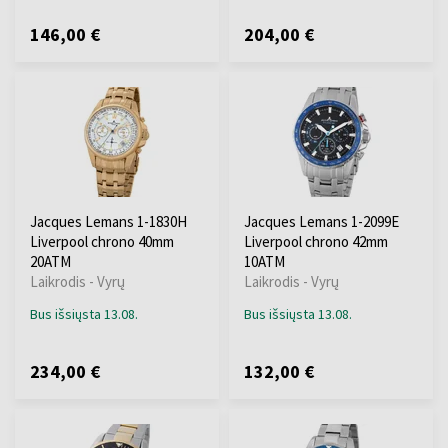
146,00 €
204,00 €
Jacques Lemans 1-1830H
Jacques Lemans 1-2099E
Liverpool chrono 40mm
Liverpool chrono 42mm
20ATM
10ATM
Laikrodis - Vyrų
Laikrodis - Vyrų
Bus išsiųsta 13.08.
Bus išsiųsta 13.08.
234,00 €
132,00 €