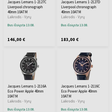
Jacques Lemans 1-2127C
Jacques Lemans 1-2127D
Liverpool chronograph
Liverpool chronograph
40mm 10ATM
40mm 10ATM
Laikrodis - Vyrų
Laikrodis - Vyrų
Bus išsiųsta 13.08.
Bus išsiųsta 13.08.
146,00 €
183,00 €
Jacques Lemans 1-2116A
Jacques Lemans 1-2116C
Eco Power Apple 40mm
Eco Power Apple 40mm
10ATM
10ATM
Laikrodis - Vyrų
Laikrodis - Vyrų
Bus išsiųsta 13.08.
Bus išsiųsta 13.08.