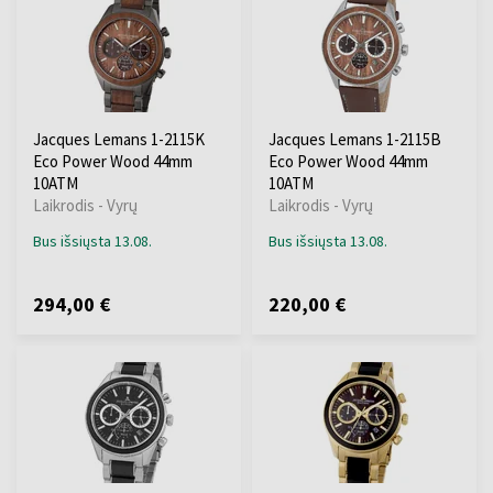
Jacques Lemans 1-2115K
Jacques Lemans 1-2115B
Eco Power Wood 44mm
Eco Power Wood 44mm
10ATM
10ATM
Laikrodis - Vyrų
Laikrodis - Vyrų
Bus išsiųsta 13.08.
Bus išsiųsta 13.08.
294,00 €
220,00 €