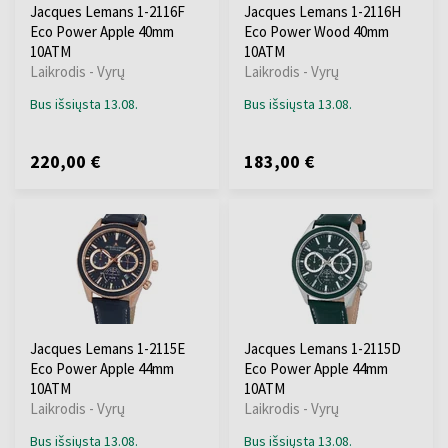
Jacques Lemans 1-2116F
Jacques Lemans 1-2116H
Eco Power Apple 40mm
Eco Power Wood 40mm
10ATM
10ATM
Laikrodis - Vyrų
Laikrodis - Vyrų
Bus išsiųsta 13.08.
Bus išsiųsta 13.08.
220,00 €
183,00 €
Jacques Lemans 1-2115E
Jacques Lemans 1-2115D
Eco Power Apple 44mm
Eco Power Apple 44mm
10ATM
10ATM
Laikrodis - Vyrų
Laikrodis - Vyrų
Bus išsiųsta 13.08.
Bus išsiųsta 13.08.