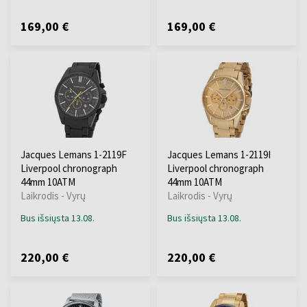
169,00 €
169,00 €
Jacques Lemans 1-2119F
Jacques Lemans 1-2119I
Liverpool chronograph
Liverpool chronograph
44mm 10ATM
44mm 10ATM
Laikrodis - Vyrų
Laikrodis - Vyrų
Bus išsiųsta 13.08.
Bus išsiųsta 13.08.
220,00 €
220,00 €