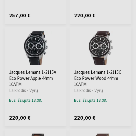
257,00 €
220,00 €
Jacques Lemans 1-2115A
Jacques Lemans 1-2115C
Eco Power Apple 44mm
Eco Power Wood 44mm
10ATM
10ATM
Laikrodis - Vyrų
Laikrodis - Vyrų
Bus išsiųsta 13.08.
Bus išsiųsta 13.08.
220,00 €
220,00 €