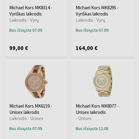
Michael Kors MK8314 -
Michael Kors MK8295 -
Vyriškas laikrodis
Vyriškas laikrodis
Laikrodis - Vyrų
Laikrodis - Vyrų
Bus išsiųsta 07.09.
Bus išsiųsta 07.09.
99,00 €
164,00 €
Michael Kors MK6159 -
Michael Kors MK8077 -
Unisex laikrodis
Unisex laikrodis
Laikrodis - Unisex
- Unisex
Bus išsiųsta 07.09.
Bus išsiųsta 12.08.