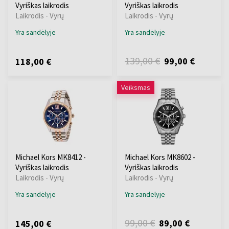
Vyriškas laikrodis
Vyriškas laikrodis
Laikrodis - Vyrų
Laikrodis - Vyrų
Yra sandėlyje
Yra sandėlyje
139,00 €
99,00 €
118,00 €
Veiksmas
Michael Kors MK8412 -
Michael Kors MK8602 -
Vyriškas laikrodis
Vyriškas laikrodis
Laikrodis - Vyrų
Laikrodis - Vyrų
Yra sandėlyje
Yra sandėlyje
99,00 €
89,00 €
145,00 €