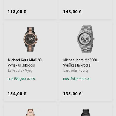
118,00 €
148,00 €
Michael Kors MK8189 -
Michael Kors MK8060 -
Vyriškas laikrodis
Vyriškas laikrodis
Laikrodis - Vyrų
Laikrodis - Vyrų
Bus išsiųsta 07.09.
Bus išsiųsta 07.09.
154,00 €
135,00 €