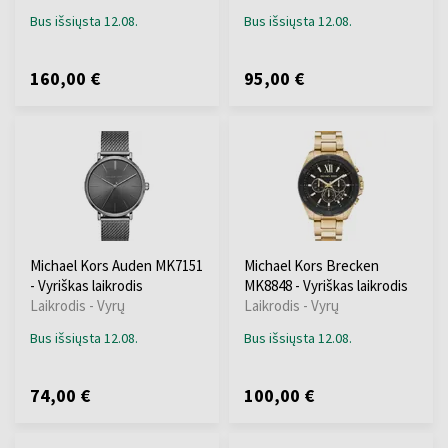
Bus išsiųsta 12.08.
Bus išsiųsta 12.08.
160,00 €
95,00 €
Michael Kors Auden MK7151
Michael Kors Brecken
- Vyriškas laikrodis
MK8848 - Vyriškas laikrodis
Laikrodis - Vyrų
Laikrodis - Vyrų
Bus išsiųsta 12.08.
Bus išsiųsta 12.08.
74,00 €
100,00 €