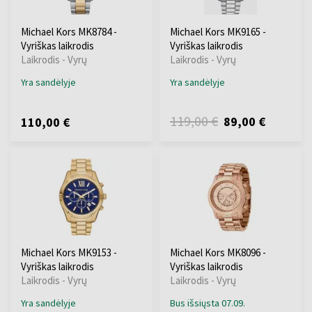
Michael Kors MK8784 -
Michael Kors MK9165 -
Vyriškas laikrodis
Vyriškas laikrodis
Laikrodis - Vyrų
Laikrodis - Vyrų
Yra sandėlyje
Yra sandėlyje
119,00 €
89,00 €
110,00 €
Michael Kors MK9153 -
Michael Kors MK8096 -
Vyriškas laikrodis
Vyriškas laikrodis
Laikrodis - Vyrų
Laikrodis - Vyrų
Yra sandėlyje
Bus išsiųsta 07.09.