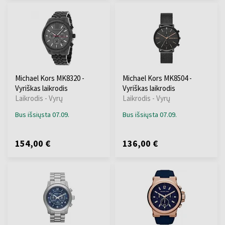
Michael Kors MK8320 -
Michael Kors MK8504 -
Vyriškas laikrodis
Vyriškas laikrodis
Laikrodis - Vyrų
Laikrodis - Vyrų
Bus išsiųsta 07.09.
Bus išsiųsta 07.09.
154,00 €
136,00 €