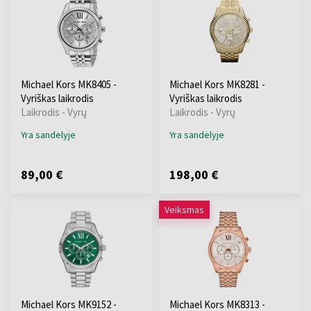
Michael Kors MK8405 -
Michael Kors MK8281 -
Vyriškas laikrodis
Vyriškas laikrodis
Laikrodis - Vyrų
Laikrodis - Vyrų
Yra sandėlyje
Yra sandėlyje
89,00 €
198,00 €
Veiksmas
Michael Kors MK9152 -
Michael Kors MK8313 -