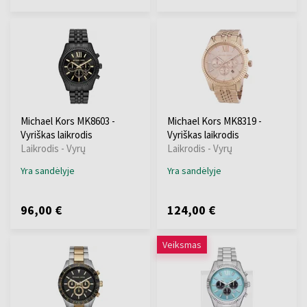
Michael Kors MK8603 -
Michael Kors MK8319 -
Vyriškas laikrodis
Vyriškas laikrodis
Laikrodis - Vyrų
Laikrodis - Vyrų
Yra sandėlyje
Yra sandėlyje
96,00 €
124,00 €
Veiksmas