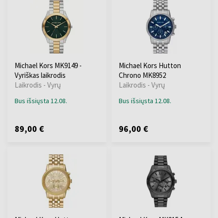
Michael Kors MK9149 -
Michael Kors Hutton
Vyriškas laikrodis
Chrono MK8952
Laikrodis - Vyrų
Laikrodis - Vyrų
Bus išsiųsta 12.08.
Bus išsiųsta 12.08.
89,00 €
96,00 €