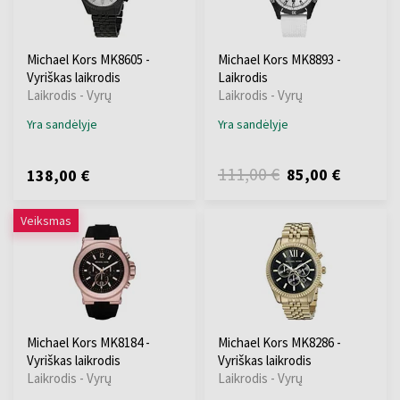
Michael Kors MK8605 -
Michael Kors MK8893 -
Vyriškas laikrodis
Laikrodis
Laikrodis - Vyrų
Laikrodis - Vyrų
Yra sandėlyje
Yra sandėlyje
111,00 €
85,00 €
138,00 €
Veiksmas
Michael Kors MK8184 -
Michael Kors MK8286 -
Vyriškas laikrodis
Vyriškas laikrodis
Laikrodis - Vyrų
Laikrodis - Vyrų