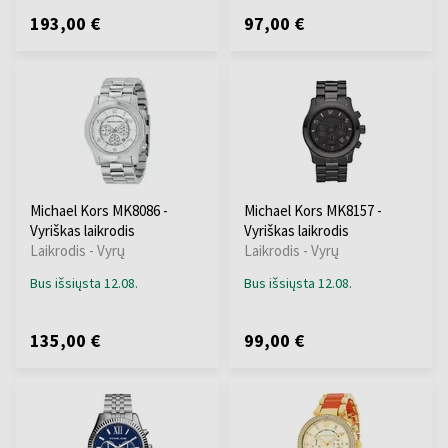
193,00 €
97,00 €
Michael Kors MK8086 -
Michael Kors MK8157 -
Vyriškas laikrodis
Vyriškas laikrodis
Laikrodis - Vyrų
Laikrodis - Vyrų
Bus išsiųsta 12.08.
Bus išsiųsta 12.08.
135,00 €
99,00 €