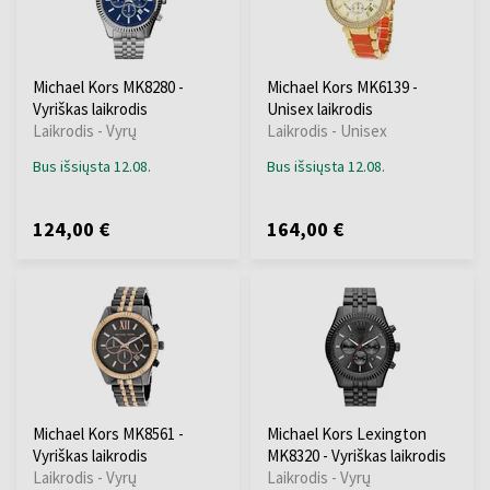
Michael Kors MK8280 -
Michael Kors MK6139 -
Vyriškas laikrodis
Unisex laikrodis
Laikrodis - Vyrų
Laikrodis - Unisex
Bus išsiųsta 12.08.
Bus išsiųsta 12.08.
124,00 €
164,00 €
Michael Kors MK8561 -
Michael Kors Lexington
Vyriškas laikrodis
MK8320 - Vyriškas laikrodis
Laikrodis - Vyrų
Laikrodis - Vyrų