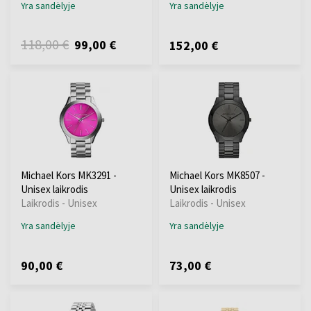
Yra sandėlyje
Yra sandėlyje
118,00 €
99,00 €
152,00 €
Michael Kors MK3291 -
Michael Kors MK8507 -
Unisex laikrodis
Unisex laikrodis
Laikrodis - Unisex
Laikrodis - Unisex
Yra sandėlyje
Yra sandėlyje
90,00 €
73,00 €