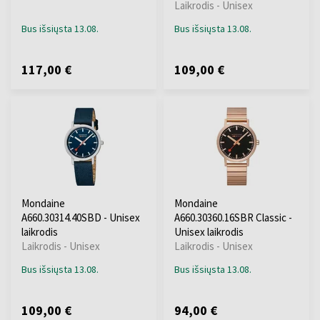
Laikrodis - Unisex
Bus išsiųsta 13.08.
Bus išsiųsta 13.08.
117,00 €
109,00 €
Mondaine
Mondaine
A660.30314.40SBD - Unisex
A660.30360.16SBR Classic -
laikrodis
Unisex laikrodis
Laikrodis - Unisex
Laikrodis - Unisex
Bus išsiųsta 13.08.
Bus išsiųsta 13.08.
109,00 €
94,00 €