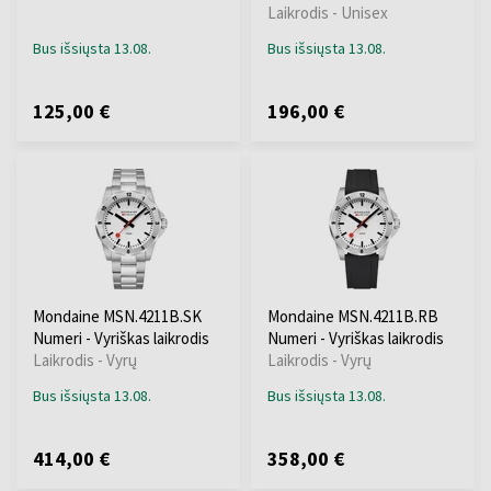
Laikrodis - Unisex
Bus išsiųsta 13.08.
Bus išsiųsta 13.08.
125,00 €
196,00 €
Mondaine MSN.4211B.SK
Mondaine MSN.4211B.RB
Numeri - Vyriškas laikrodis
Numeri - Vyriškas laikrodis
Laikrodis - Vyrų
Laikrodis - Vyrų
Bus išsiųsta 13.08.
Bus išsiųsta 13.08.
414,00 €
358,00 €