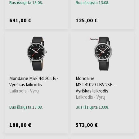
Bus išsiųsta 13.08.
Bus išsiųsta 13.08.
641,00 €
125,00 €
Mondaine MSE.43120.LB -
Mondaine
Vyriškas laikrodis
MST.41020.LBV.2SE -
Laikrodis - Vyrų
Vyriškas laikrodis
Laikrodis - Vyrų
Bus išsiųsta 13.08.
Bus išsiųsta 13.08.
188,00 €
573,00 €