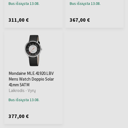
Bus išsiųsta 13.08.
Bus išsiųsta 13.08.
311,00 €
367,00 €
Mondaine MLE.41920.LBV
Mens Watch Doppio Solar
41mm 5ATM
Laikrodis - Vyrų
Bus išsiųsta 13.08.
377,00 €