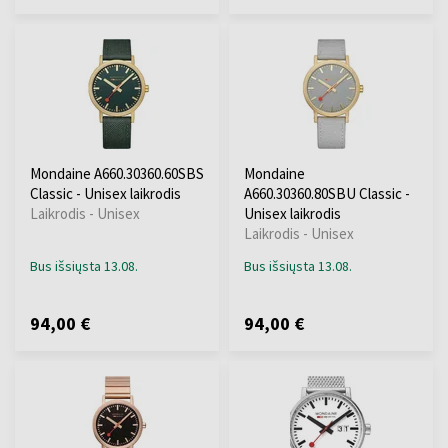
Mondaine A660.30360.60SBS
Mondaine
Classic - Unisex laikrodis
A660.30360.80SBU Classic -
Laikrodis - Unisex
Unisex laikrodis
Laikrodis - Unisex
Bus išsiųsta 13.08.
Bus išsiųsta 13.08.
94,00 €
94,00 €