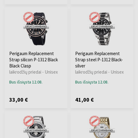
Perigaum Replacement
Perigaum Replacement
Strap silicon P-1312 Black
Strap steel P-1312 Black-
Black Clasp
silver
laikrodžių priedai - Unisex
laikrodžių priedai - Unisex
Bus išsiųsta 12.08.
Bus išsiųsta 12.08.
33,00 €
41,00 €