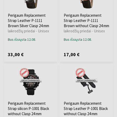
Perigaum Replacement
Perigaum Replacement
Strap Leather P-1111
Strap Leather P-1111
Brown Silver Clasp 24 mm
Brown without Clasp 24 mm
laikrodžių priedai - Unisex
laikrodžių priedai - Unisex
Bus išsiųsta 12.08.
Bus išsiųsta 12.08.
33,00 €
17,00 €
Perigaum Replacement
Perigaum Replacement
Strap silicon P-1001 Black
Strap Leather P-1001 Black
without Clasp 24 mm
without Clasp 24 mm