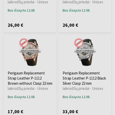
laikrodžių priedai - Unisex
laikrodžių priedai - Unisex
Bus išsiųsta 12.08.
Bus išsiųsta 12.08.
26,00 €
26,00 €
Perigaum Replacement
Perigaum Replacement
Strap Leather P-1112
Strap Leather P-1112 Black
Brown without Clasp 22 mm
Silver Clasp 22 mm
laikrodžių priedai - Unisex
laikrodžių priedai - Unisex
Bus išsiųsta 12.08.
Bus išsiųsta 12.08.
17,00 €
33,00 €