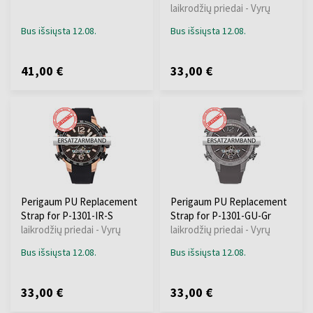
laikrodžių priedai - Vyrų
Bus išsiųsta 12.08.
Bus išsiųsta 12.08.
41,00 €
33,00 €
Perigaum PU Replacement
Perigaum PU Replacement
Strap for P-1301-IR-S
Strap for P-1301-GU-Gr
laikrodžių priedai - Vyrų
laikrodžių priedai - Vyrų
Bus išsiųsta 12.08.
Bus išsiųsta 12.08.
33,00 €
33,00 €