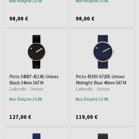
Bus išsiųsta 13.08.
Bus išsiųsta 13.08.
98,00 €
98,00 €
Picto 34087-4114G Unisex
Picto 43393-6720S Unisex
Black 34mm 5ATM
Midnight Blue 40mm 5ATM
Laikrodis - Unisex
Laikrodis - Unisex
Bus išsiųsta 13.08.
Bus išsiųsta 13.08.
127,00 €
119,00 €