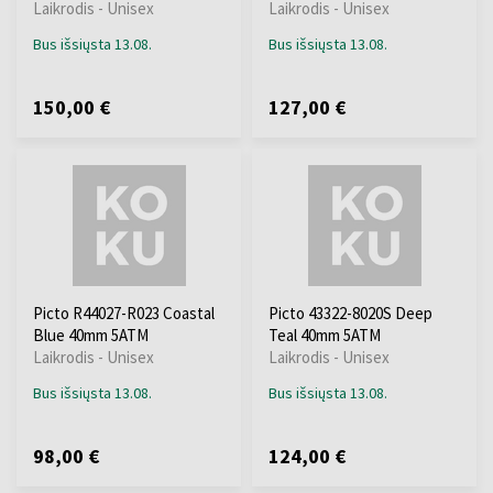
Laikrodis - Unisex
Laikrodis - Unisex
Bus išsiųsta 13.08.
Bus išsiųsta 13.08.
150,00 €
127,00 €
Picto R44027-R023 Coastal
Picto 43322-8020S Deep
Blue 40mm 5ATM
Teal 40mm 5ATM
Laikrodis - Unisex
Laikrodis - Unisex
Bus išsiųsta 13.08.
Bus išsiųsta 13.08.
98,00 €
124,00 €