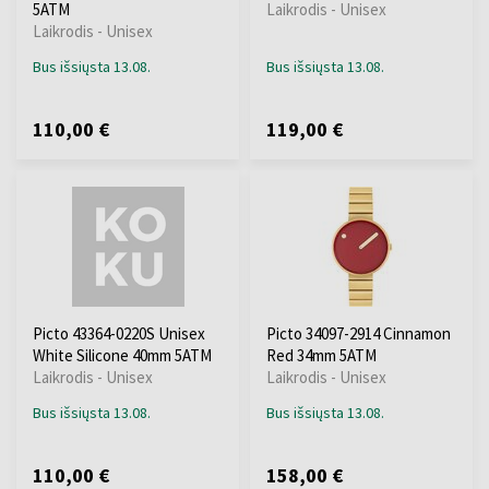
5ATM
Laikrodis - Unisex
Laikrodis - Unisex
Bus išsiųsta 13.08.
Bus išsiųsta 13.08.
110,00 €
119,00 €
Picto 43364-0220S Unisex
Picto 34097-2914 Cinnamon
White Silicone 40mm 5ATM
Red 34mm 5ATM
Laikrodis - Unisex
Laikrodis - Unisex
Bus išsiųsta 13.08.
Bus išsiųsta 13.08.
110,00 €
158,00 €