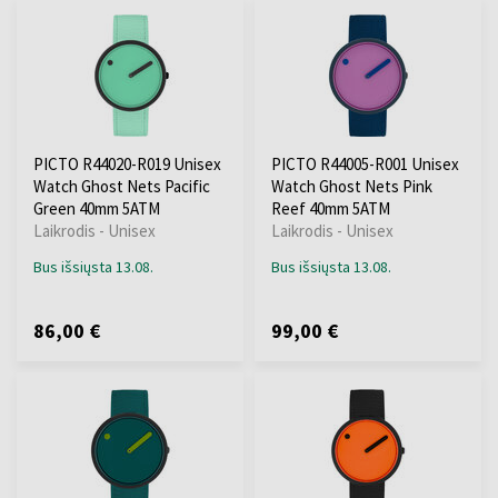
PICTO R44020-R019 Unisex
PICTO R44005-R001 Unisex
Watch Ghost Nets Pacific
Watch Ghost Nets Pink
Green 40mm 5ATM
Reef 40mm 5ATM
Laikrodis - Unisex
Laikrodis - Unisex
Bus išsiųsta 13.08.
Bus išsiųsta 13.08.
86,00 €
99,00 €