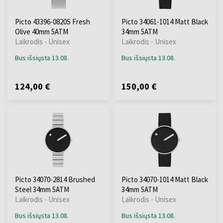
Picto 43396-0820S Fresh
Picto 34061-1014 Matt Black
Olive 40mm 5ATM
34mm 5ATM
Laikrodis - Unisex
Laikrodis - Unisex
Bus išsiųsta 13.08.
Bus išsiųsta 13.08.
124,00 €
150,00 €
Picto 34070-2814 Brushed
Picto 34070-1014 Matt Black
Steel 34mm 5ATM
34mm 5ATM
Laikrodis - Unisex
Laikrodis - Unisex
Bus išsiųsta 13.08.
Bus išsiųsta 13.08.