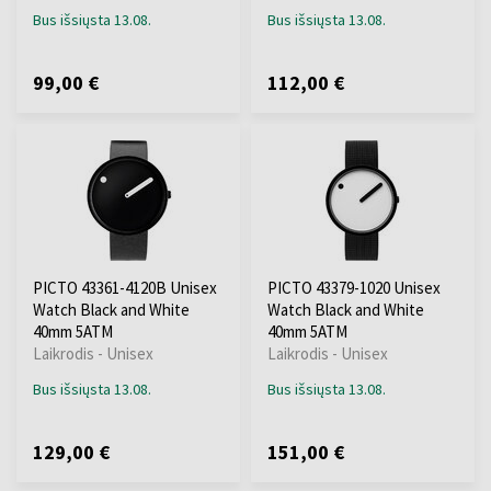
Bus išsiųsta 13.08.
Bus išsiųsta 13.08.
99,00 €
112,00 €
PICTO 43361-4120B Unisex
PICTO 43379-1020 Unisex
Watch Black and White
Watch Black and White
40mm 5ATM
40mm 5ATM
Laikrodis - Unisex
Laikrodis - Unisex
Bus išsiųsta 13.08.
Bus išsiųsta 13.08.
129,00 €
151,00 €