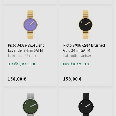
Picto 34033-2914 Light
Picto 34087-2914 Brushed
Lavender 34mm 5ATM
Gold 34mm 5ATM
Laikrodis - Unisex
Laikrodis - Unisex
Bus išsiųsta 13.08.
Bus išsiųsta 13.08.
158,00 €
158,00 €