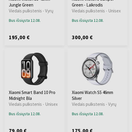
Jungle Green
Green - Laikrodis
Viedais pulkstenis - Vyrų
Viedais pulkstenis - Unisex
Bus išsiųsta 12.08.
Bus išsiųsta 12.08.
195,00 €
300,00 €
Xiaomi Smart Band 10 Pro
Xiaomi Watch S5 46mm
Midnight Bla
Silver
Viedais pulkstenis - Unisex
Viedais pulkstenis - Vyrų
Bus išsiųsta 12.08.
Bus išsiųsta 12.08.
79,00 €
175,00 €