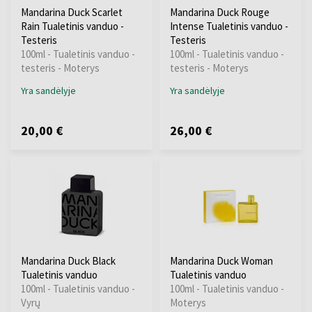
Mandarina Duck Scarlet
Mandarina Duck Rouge
Rain Tualetinis vanduo -
Intense Tualetinis vanduo -
Testeris
Testeris
100ml - Tualetinis vanduo -
100ml - Tualetinis vanduo -
testeris - Moterys
testeris - Moterys
Yra sandėlyje
Yra sandėlyje
20,00 €
26,00 €
Mandarina Duck Black
Mandarina Duck Woman
Tualetinis vanduo
Tualetinis vanduo
100ml - Tualetinis vanduo -
100ml - Tualetinis vanduo -
Vyrų
Moterys