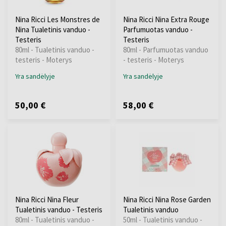
Nina Ricci Les Monstres de
Nina Ricci Nina Extra Rouge
Nina Tualetinis vanduo -
Parfumuotas vanduo -
Testeris
Testeris
80ml - Tualetinis vanduo -
80ml - Parfumuotas vanduo
testeris - Moterys
- testeris - Moterys
Yra sandėlyje
Yra sandėlyje
50,00 €
58,00 €
Nina Ricci Nina Fleur
Nina Ricci Nina Rose Garden
Tualetinis vanduo - Testeris
Tualetinis vanduo
80ml - Tualetinis vanduo -
50ml - Tualetinis vanduo -