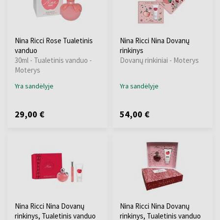
Nina Ricci Rose Tualetinis
Nina Ricci Nina Dovanų
vanduo
rinkinys
30ml - Tualetinis vanduo -
Dovanų rinkiniai - Moterys
Moterys
Yra sandėlyje
Yra sandėlyje
29,00 €
54,00 €
Nina Ricci Nina Dovanų
Nina Ricci Nina Dovanų
rinkinys, Tualetinis vanduo
rinkinys, Tualetinis vanduo