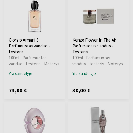
Giorgio Armani Si
Kenzo Flower In The Air
Parfumuotas vanduo -
Parfumuotas vanduo -
testeris
Testeris
100ml - Parfumuotas
100ml - Parfumuotas
vanduo - testeris - Moterys
vanduo - testeris - Moterys
Yra sandėlyje
Yra sandėlyje
73,00 €
38,00 €