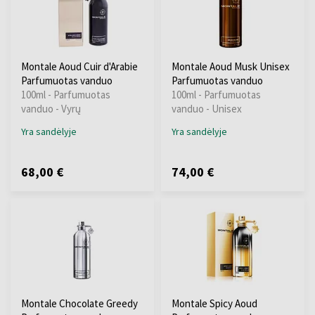
Montale Aoud Cuir d'Arabie
Montale Aoud Musk Unisex
Parfumuotas vanduo
Parfumuotas vanduo
100ml - Parfumuotas
100ml - Parfumuotas
vanduo - Vyrų
vanduo - Unisex
Yra sandėlyje
Yra sandėlyje
68,00 €
74,00 €
Montale Chocolate Greedy
Montale Spicy Aoud