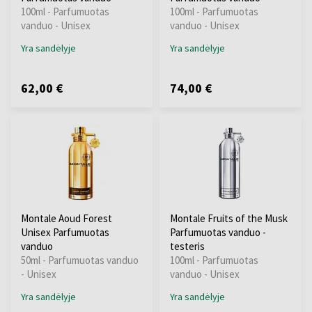
100ml - Parfumuotas
100ml - Parfumuotas
vanduo - Unisex
vanduo - Unisex
Yra sandėlyje
Yra sandėlyje
62,00 €
74,00 €
Montale Aoud Forest
Montale Fruits of the Musk
Unisex Parfumuotas
Parfumuotas vanduo -
vanduo
testeris
50ml - Parfumuotas vanduo
100ml - Parfumuotas
- Unisex
vanduo - Unisex
Yra sandėlyje
Yra sandėlyje